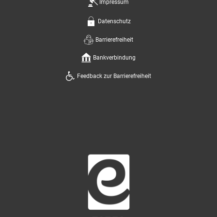
Impressum
Datenschutz
Barrierefreiheit
Bankverbindung
Feedback zur Barrierefreiheit