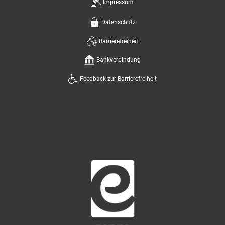
Impressum
Datenschutz
Barrierefreiheit
Bankverbindung
Feedback zur Barrierefreiheit