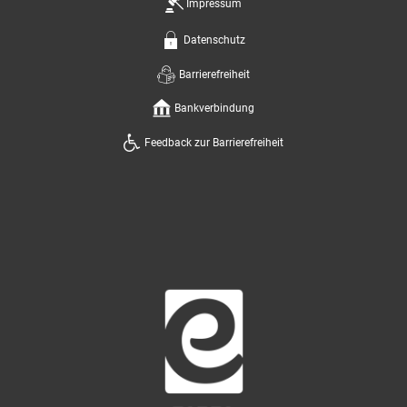
Impressum
Datenschutz
Barrierefreiheit
Bankverbindung
Feedback zur Barrierefreiheit