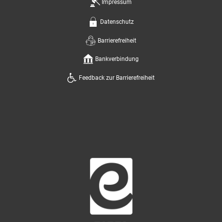
Impressum
Datenschutz
Barrierefreiheit
Bankverbindung
Feedback zur Barrierefreiheit