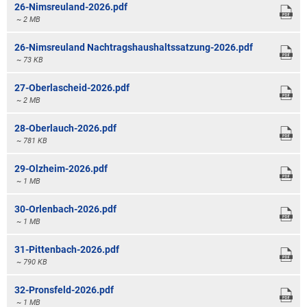
26-Nimsreuland-2026.pdf
~ 2 MB
26-Nimsreuland Nachtragshaushaltssatzung-2026.pdf
~ 73 KB
27-Oberlascheid-2026.pdf
~ 2 MB
28-Oberlauch-2026.pdf
~ 781 KB
29-Olzheim-2026.pdf
~ 1 MB
30-Orlenbach-2026.pdf
~ 1 MB
31-Pittenbach-2026.pdf
~ 790 KB
32-Pronsfeld-2026.pdf
~ 1 MB