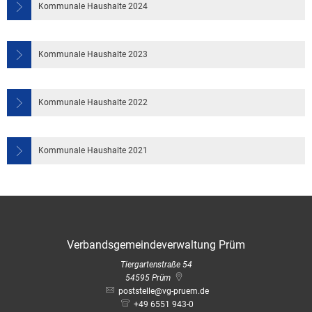
Kommunale Haushalte 2024
Kommunale Haushalte 2023
Kommunale Haushalte 2022
Kommunale Haushalte 2021
Verbandsgemeindeverwaltung Prüm
Tiergartenstraße 54
54595
Prüm
poststelle@vg-pruem.de
+49 6551 943-0