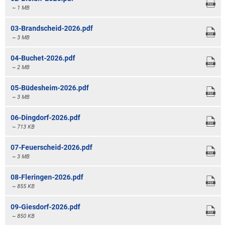
~ 1 MB
03-Brandscheid-2026.pdf
~ 3 MB
04-Buchet-2026.pdf
~ 2 MB
05-Büdesheim-2026.pdf
~ 3 MB
06-Dingdorf-2026.pdf
~ 713 KB
07-Feuerscheid-2026.pdf
~ 3 MB
08-Fleringen-2026.pdf
~ 855 KB
09-Giesdorf-2026.pdf
~ 850 KB