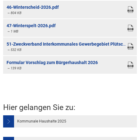
46-Winterscheid-2026.pdf
~ 804 KB
47-Winterspelt-2026.pdf
~ 1 MB
51-Zweckverband Interkommunales Gewerbegebiet Plütscheid Feuerscheid-2026.pdf
~ 532 KB
Formular Vorschlag zum Bürgerhaushalt 2026
~ 139 KB
Hier gelangen Sie zu:
Kommunale Haushalte 2025