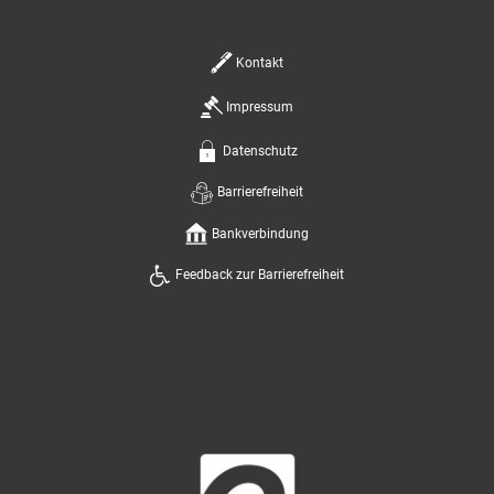
Kontakt
Impressum
Datenschutz
Barrierefreiheit
Bankverbindung
Feedback zur Barrierefreiheit