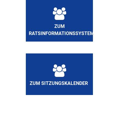
ZUM
RATSINFORMATIONSSYSTEM
ZUM SITZUNGSKALENDER