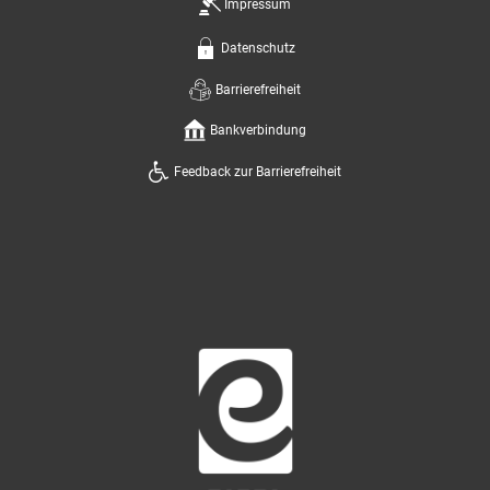
Impressum
Datenschutz
Barrierefreiheit
Bankverbindung
Feedback zur Barrierefreiheit