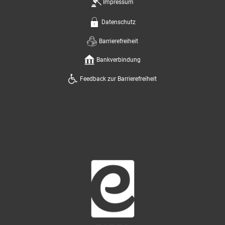
Impressum
Datenschutz
Barrierefreiheit
Bankverbindung
Feedback zur Barrierefreiheit