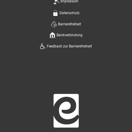
Impressum
Datenschutz
Barrierefreiheit
Bankverbindung
Feedback zur Barrierefreiheit