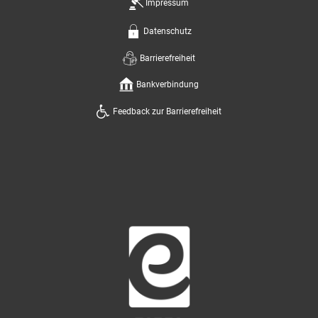
Impressum
Datenschutz
Barrierefreiheit
Bankverbindung
Feedback zur Barrierefreiheit