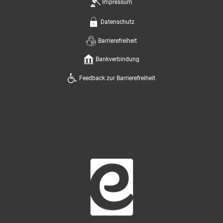
Impressum
Datenschutz
Barrierefreiheit
Bankverbindung
Feedback zur Barrierefreiheit