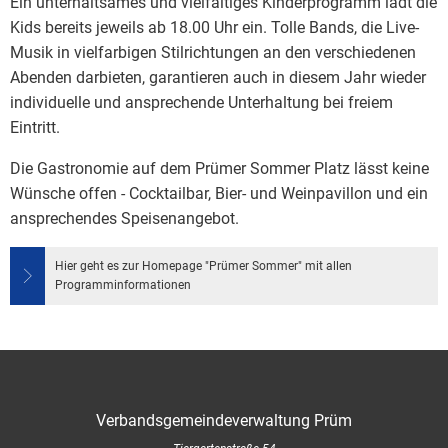
Ein unterhaltsames und vielfältiges Kinderprogramm lädt die
Kids bereits jeweils ab 18.00 Uhr ein. Tolle Bands, die Live-
Musik in vielfarbigen Stilrichtungen an den verschiedenen
Abenden darbieten, garantieren auch in diesem Jahr wieder
individuelle und ansprechende Unterhaltung bei freiem
Eintritt.
Die Gastronomie auf dem Prümer Sommer Platz lässt keine
Wünsche offen - Cocktailbar, Bier- und Weinpavillon und ein
ansprechendes Speisenangebot.
Hier geht es zur Homepage "Prümer Sommer" mit allen
Programminformationen
Verbandsgemeindeverwaltung Prüm