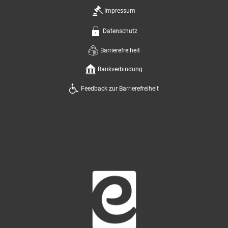
Impressum
Datenschutz
Barrierefreiheit
Bankverbindung
Feedback zur Barrierefreiheit