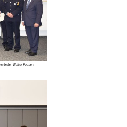
ertreter Walter Faasen.