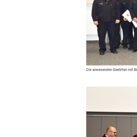
Die anwesenden Geehrten mit Bü