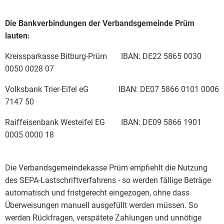
Die Bankverbindungen der Verbandsgemeinde Prüm
lauten:
Kreissparkasse Bitburg-Prüm IBAN: DE22 5865 0030
0050 0028 07
Volksbank Trier-Eifel eG IBAN: DE07 5866 0101 0006
7147 50
Raiffeisenbank Westeifel EG IBAN: DE09 5866 1901
0005 0000 18
Die Verbandsgemeindekasse Prüm empfiehlt die Nutzung
des SEPA-Lastschriftverfahrens - so werden fällige Beträge
automatisch und fristgerecht eingezogen, ohne dass
Überweisungen manuell ausgefüllt werden müssen. So
werden Rückfragen, verspätete Zahlungen und unnötige