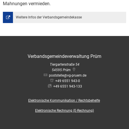
Mahnungen vermieden.
Weitere Infos der Verbandsgemeindekasse
Verbandsgemeindeverwaltung Prüm
Tiergartenstraße 54
54595
Prüm
poststelle@vg-pruem.de
+49 6551 943-0
+49 6551 943-133
Elektronische
Kommunikation / Rechtsbehelfe
Elektronische Rechnung (E-Rechnung)