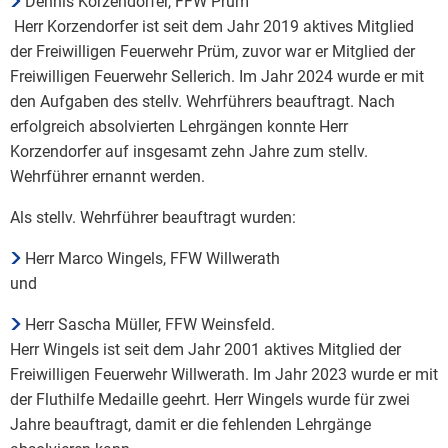
Dennis Korzendorfer, FFW Prüm
Herr Korzendorfer ist seit dem Jahr 2019 aktives Mitglied
der Freiwilligen Feuerwehr Prüm, zuvor war er Mitglied der
Freiwilligen Feuerwehr Sellerich. Im Jahr 2024 wurde er mit
den Aufgaben des stellv. Wehrführers beauftragt. Nach
erfolgreich absolvierten Lehrgängen konnte Herr
Korzendorfer auf insgesamt zehn Jahre zum stellv.
Wehrführer ernannt werden.
Als stellv. Wehrführer beauftragt wurden:
Herr Marco Wingels, FFW Willwerath
und
Herr Sascha Müller, FFW Weinsfeld.
Herr Wingels ist seit dem Jahr 2001 aktives Mitglied der
Freiwilligen Feuerwehr Willwerath. Im Jahr 2023 wurde er mit
der Fluthilfe Medaille geehrt. Herr Wingels wurde für zwei
Jahre beauftragt, damit er die fehlenden Lehrgänge