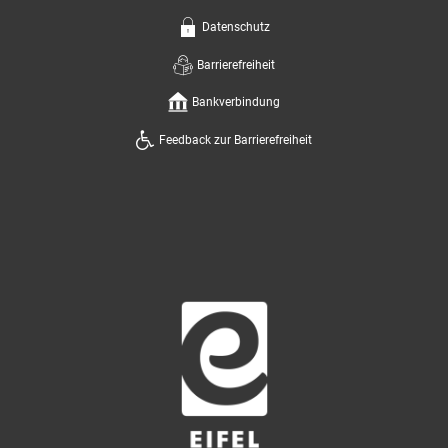
Datenschutz
Barrierefreiheit
Bankverbindung
Feedback zur Barrierefreiheit