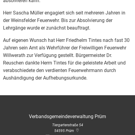
absolvieren kann.
Herr Sascha Müller engagiert sich seit mehreren Jahren in
der Weinsfelder Feuerwehr. Bis zur Absolvierung der
Lehrgänge wurde er zunächst beauftragt.
Auf eigenen Wunsch hat Herr Friedhelm Tintes nach fast 30
Jahren sein Amt als Wehrführer der Freiwilligen Feuerwehr
Willwerath zur Verfügung gestellt. Bürgermeister Dr.
Reuschen dankte Herrn Tintes für die geleistete Arbeit und
verabschiedete den verdienten Feuerwehrmann durch
Aushändigung der Aufhebungsurkunde.
Verbandsgemeindeverwaltung Prüm
Tiergartenstraße 54
54595
Prüm