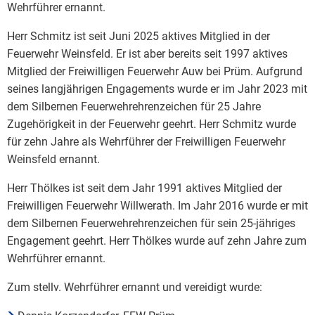
Wehrführer ernannt.
Herr Schmitz ist seit Juni 2025 aktives Mitglied in der
Feuerwehr Weinsfeld. Er ist aber bereits seit 1997 aktives
Mitglied der Freiwilligen Feuerwehr Auw bei Prüm. Aufgrund
seines langjährigen Engagements wurde er im Jahr 2023 mit
dem Silbernen Feuerwehrehrenzeichen für 25 Jahre
Zugehörigkeit in der Feuerwehr geehrt. Herr Schmitz wurde
für zehn Jahre als Wehrführer der Freiwilligen Feuerwehr
Weinsfeld ernannt.
Herr Thölkes ist seit dem Jahr 1991 aktives Mitglied der
Freiwilligen Feuerwehr Willwerath. Im Jahr 2016 wurde er mit
dem Silbernen Feuerwehrehrenzeichen für sein 25-jähriges
Engagement geehrt. Herr Thölkes wurde auf zehn Jahre zum
Wehrführer ernannt.
Zum stellv. Wehrführer ernannt und vereidigt wurde: