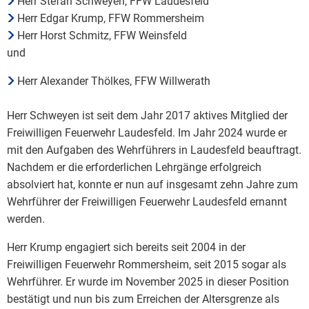
Herr Stefan Schweyen, FFW Laudesfeld
Herr Edgar Krump, FFW Rommersheim
Herr Horst Schmitz, FFW Weinsfeld
und
Herr Alexander Thölkes, FFW Willwerath
Herr Schweyen ist seit dem Jahr 2017 aktives Mitglied der
Freiwilligen Feuerwehr Laudesfeld. Im Jahr 2024 wurde er
mit den Aufgaben des Wehrführers in Laudesfeld beauftragt.
Nachdem er die erforderlichen Lehrgänge erfolgreich
absolviert hat, konnte er nun auf insgesamt zehn Jahre zum
Wehrführer der Freiwilligen Feuerwehr Laudesfeld ernannt
werden.
Herr Krump engagiert sich bereits seit 2004 in der
Freiwilligen Feuerwehr Rommersheim, seit 2015 sogar als
Wehrführer. Er wurde im November 2025 in dieser Position
bestätigt und nun bis zum Erreichen der Altersgrenze als