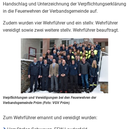
Handschlag und Unterzeichnung der Verpflichtungserklärung
in die Feuerwehren der Verbandsgemeinde auf.
Zudem wurden vier Wehrführer und ein stellv. Wehrführer
vereidigt sowie zwei weitere stellv. Wehrführer beauftragt.
Verpflichtungen und Vereidigungen bei den Feuerwehren der
Verbandsgemeinde Prüm (Foto: VGV Prüm)
Zum Wehrführer ernannt und vereidigt wurden: