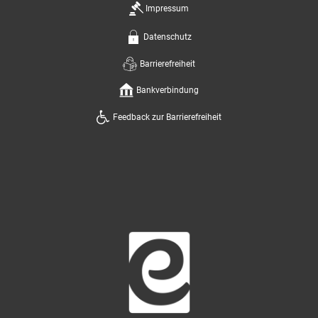
Impressum
Datenschutz
Barrierefreiheit
Bankverbindung
Feedback zur Barrierefreiheit