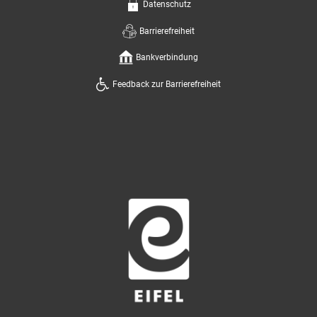
Datenschutz
Barrierefreiheit
Bankverbindung
Feedback zur Barrierefreiheit