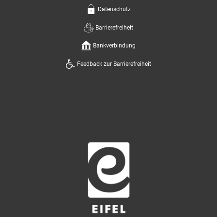
Datenschutz
Barrierefreiheit
Bankverbindung
Feedback zur Barrierefreiheit