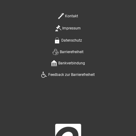
Kontakt
Impressum
Datenschutz
Barrierefreiheit
Bankverbindung
Feedback zur Barrierefreiheit