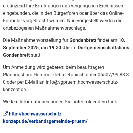
ergänzend Ihre Erfahrungen aus vergangenen Ereignissen
eingebunden, die in den Bürgerforen oder über das Online-
Formular vorgebracht wurden. Nun vorgestellt werden die
ortsbezogenen Maßnahmenvorschläge.
Die Maßnahmenvorstellung für
Gondenbrett
findet am
10.
September 2025, um 19.30 Uhr
im
Dorfgemeinschaftshaus
Gondenbrett
statt.
Um Anmeldung wird gebeten: beim beauftragten
Planungsbüro Hömme GbR telefonisch unter 06507/99 88 3-
0 oder per E-Mail an info@vgpruem.hochwasserschutz-
konzept.de.
Weitere Informationen finden Sie unter folgendem Link:
http://hochwasserschutz-
konzept.de/verbandsgemeinde-pruem/