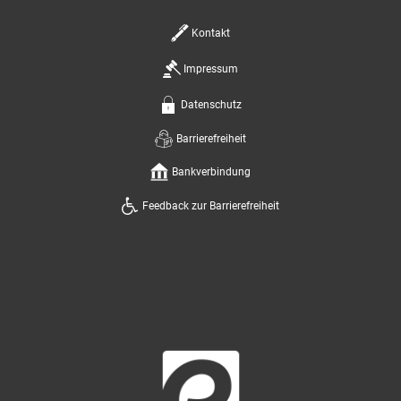
Kontakt
Impressum
Datenschutz
Barrierefreiheit
Bankverbindung
Feedback zur Barrierefreiheit