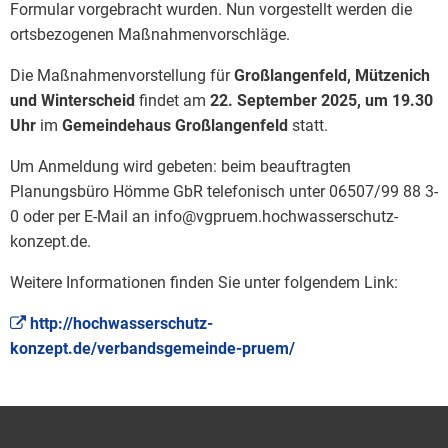
Formular vorgebracht wurden. Nun vorgestellt werden die
ortsbezogenen Maßnahmenvorschläge.
Die Maßnahmenvorstellung für
Großlangenfeld, Mützenich
und Winterscheid
findet am
22. September 2025, um 19.30
Uhr
im
Gemeindehaus Großlangenfeld
statt.
Um Anmeldung wird gebeten: beim beauftragten
Planungsbüro Hömme GbR telefonisch unter 06507/99 88 3-
0 oder per E-Mail an info@vgpruem.hochwasserschutz-
konzept.de.
Weitere Informationen finden Sie unter folgendem Link:
http://hochwasserschutz-
konzept.de/verbandsgemeinde-pruem/