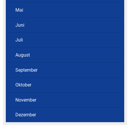
Mai
Juni
Juli
August
September
Oktober
November
Dezember