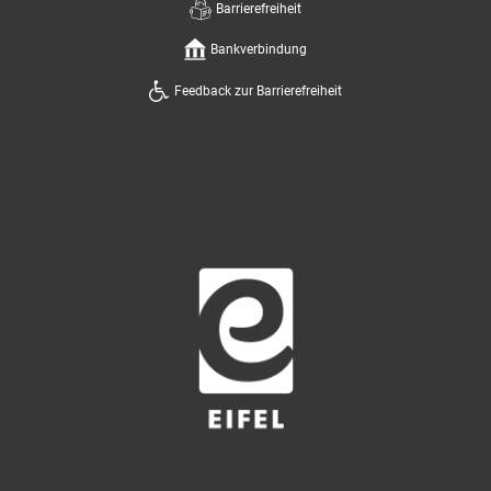
Barrierefreiheit
Bankverbindung
Feedback zur Barrierefreiheit