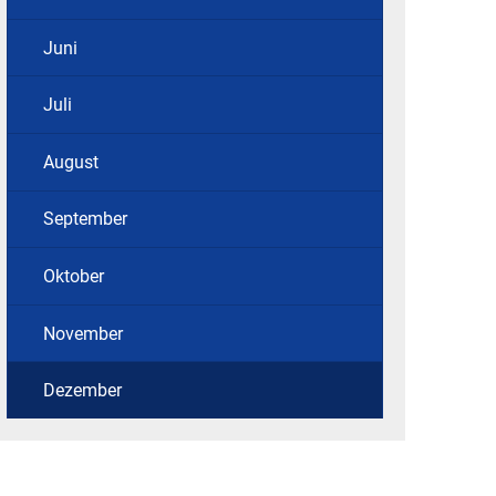
Juni
Juli
August
September
Oktober
November
Dezember