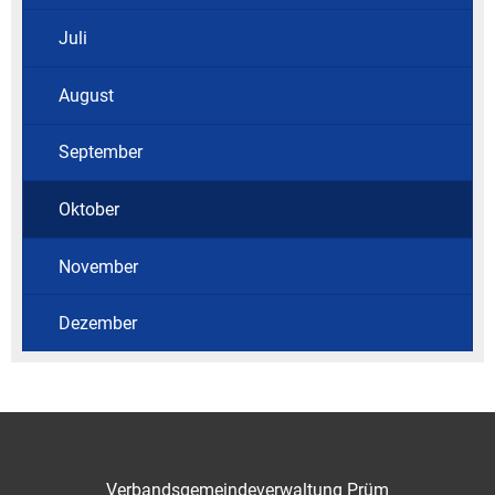
Juli
August
September
Oktober
November
Dezember
Verbandsgemeindeverwaltung Prüm