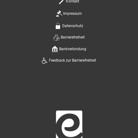
Kontakt
Impressum
Datenschutz
Barrierefreiheit
Bankverbindung
Feedback zur Barrierefreiheit