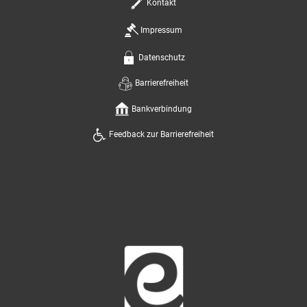
Kontakt
Impressum
Datenschutz
Barrierefreiheit
Bankverbindung
Feedback zur Barrierefreiheit