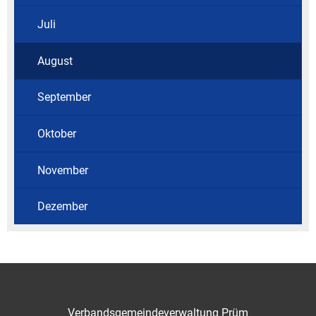
Juli
August
September
Oktober
November
Dezember
Verbandsgemeindeverwaltung Prüm