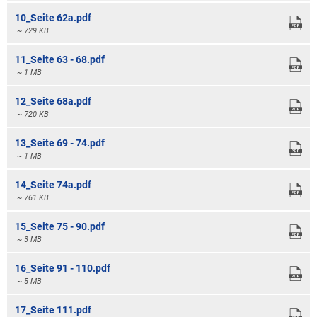
10_Seite 62a.pdf
~ 729 KB
11_Seite 63 - 68.pdf
~ 1 MB
12_Seite 68a.pdf
~ 720 KB
13_Seite 69 - 74.pdf
~ 1 MB
14_Seite 74a.pdf
~ 761 KB
15_Seite 75 - 90.pdf
~ 3 MB
16_Seite 91 - 110.pdf
~ 5 MB
17_Seite 111.pdf